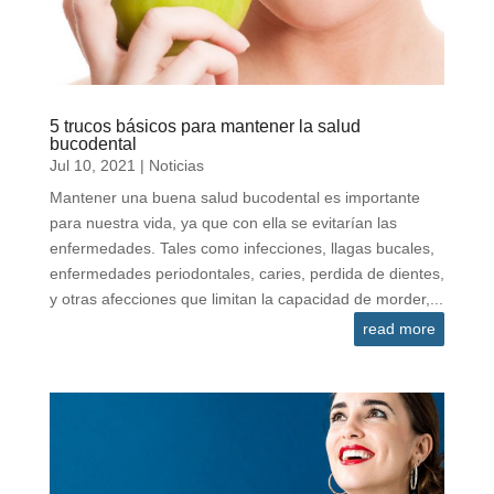
5 trucos básicos para mantener la salud
bucodental
Jul 10, 2021
|
Noticias
Mantener una buena salud bucodental es importante
para nuestra vida, ya que con ella se evitarían las
enfermedades. Tales como infecciones, llagas bucales,
enfermedades periodontales, caries, perdida de dientes,
y otras afecciones que limitan la capacidad de morder,...
read more