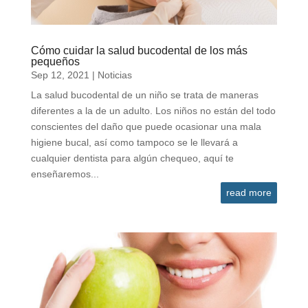
Cómo cuidar la salud bucodental de los más
pequeños
Sep 12, 2021
|
Noticias
La salud bucodental de un niño se trata de maneras
diferentes a la de un adulto. Los niños no están del todo
conscientes del daño que puede ocasionar una mala
higiene bucal, así como tampoco se le llevará a
cualquier dentista para algún chequeo, aquí te
enseñaremos...
read more