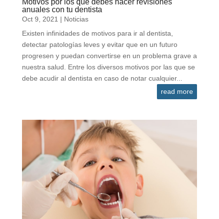
Motivos por los que debes hacer revisiones
anuales con tu dentista
Oct 9, 2021
|
Noticias
Existen infinidades de motivos para ir al dentista,
detectar patologías leves y evitar que en un futuro
progresen y puedan convertirse en un problema grave a
nuestra salud. Entre los diversos motivos por las que se
debe acudir al dentista en caso de notar cualquier...
read more