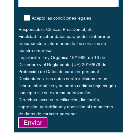
Acepto las
condiciones legales
Responsable: Clínicas PresiDental, SL
Finalidad: recabar datos para poder elaborar un
presupuesto e informarles de los servicios de
nuestra empresa
Legislación: Ley Orgánica 15/1999, de 13 de
Diciembre y el Reglamento (UE) 2016/679 de
Protección de Datos de carácter personal
Destinatarios: sus datos serán incluidos en un
fichero informático y no serán cedidos bajo ningún
concepto sin su expresa autorización
Derechos: acceso, rectificación, limitación,
supresión, portabilidad y oposición al tratamiento
de datos de carácter personal