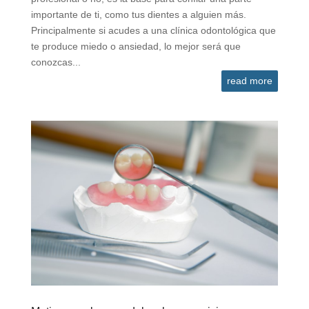
importante de ti, como tus dientes a alguien más.
Principalmente si acudes a una clínica odontológica que
te produce miedo o ansiedad, lo mejor será que
conozcas...
read more