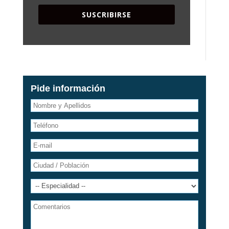
SUSCRIBIRSE
Pide información