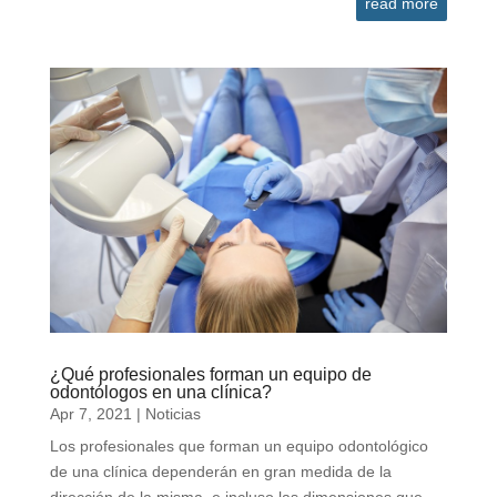
read more
¿Qué profesionales forman un equipo de
odontólogos en una clínica?
Apr 7, 2021
|
Noticias
Los profesionales que forman un equipo odontológico
de una clínica dependerán en gran medida de la