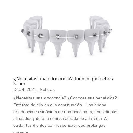
¿Necesitas una ortodoncia? Todo lo que debes
saber
Dec 4, 2021
|
Noticias
¿Necesitas una ortodoncia? ¿Conoces sus beneficios?
Entérate de ello en el a continuación. Una buena
ortodoncia es sinónimo de una boca sana, unos dientes
alineados y de una sonrisa agradable a la vista. Al
cuidar tus dientes con responsabilidad prolongas
durante...