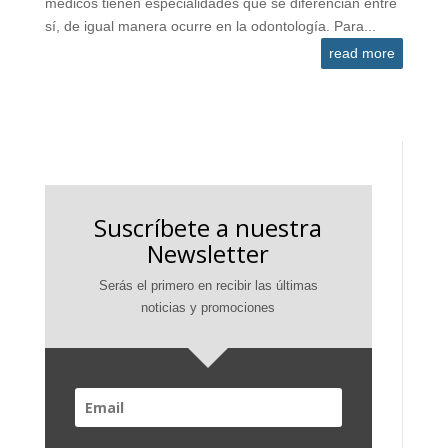
médicos tienen especialidades que se diferencian entre
sí, de igual manera ocurre en la odontología. Para...
read more
Suscríbete a nuestra
Newsletter
Serás el primero en recibir las últimas
noticias y promociones