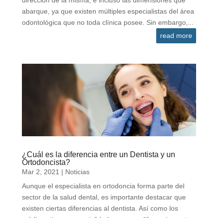
dirección de la misma, e incluso las dimensiones que
abarque, ya que existen múltiples especialistas del área
odontológica que no toda clínica posee. Sin embargo,...
read more
¿Cuál es la diferencia entre un Dentista y un
Ortodoncista?
Mar 2, 2021
|
Noticias
Aunque el especialista en ortodoncia forma parte del
sector de la salud dental, es importante destacar que
existen ciertas diferencias al dentista. Así como los