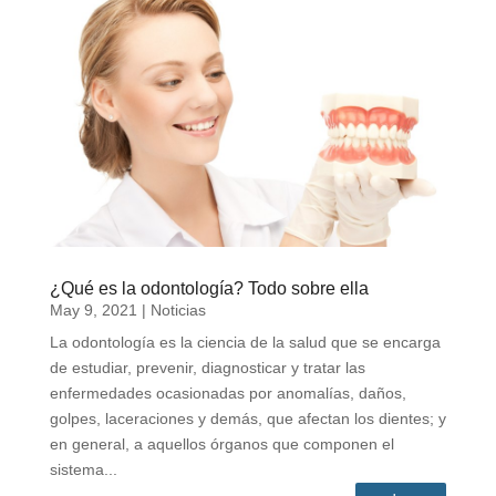
¿Qué es la odontología? Todo sobre ella
May 9, 2021
|
Noticias
La odontología es la ciencia de la salud que se encarga
de estudiar, prevenir, diagnosticar y tratar las
enfermedades ocasionadas por anomalías, daños,
golpes, laceraciones y demás, que afectan los dientes; y
en general, a aquellos órganos que componen el
sistema...