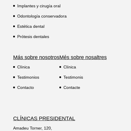
Implantes y cirugía oral
Odontología conservadora
Estética dental
Prótesis dentales
Más sobre nosotros
Més sobre nosaltres
Clínica
Clínica
Testimonios
Testimonis
Contacto
Contacte
CLÍNICAS PRESIDENTAL
Amadeu Torner, 120,