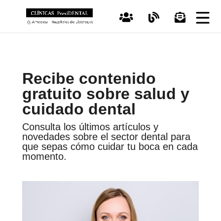
Recibe contenido
gratuito sobre salud
y
cuidado dental
Consulta los últimos artículos y
novedades sobre el sector dental para
que sepas cómo cuidar tu boca en cada
momento.