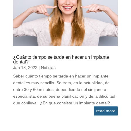
¿Cuánto tiempo se tarda en hacer un implante
dental?
Jan 13, 2022
|
Noticias
Saber cuánto tiempo se tarda en hacer un implante
dental es muy sencillo. Se trata, en la actualidad, de
entre 30 y 60 minutos, dependiendo del cirujano o
especialista, de su buena planificación y de la dificultad
que conlleva. ¿En qué consiste un implante dental? ...
read more