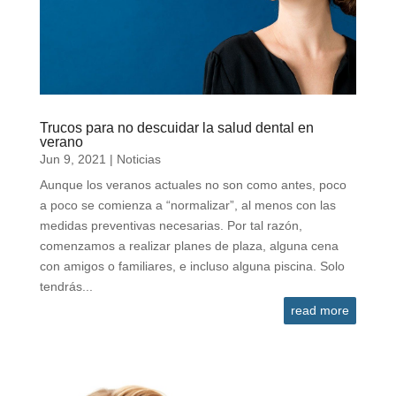
Trucos para no descuidar la salud dental en
verano
Jun 9, 2021
|
Noticias
Aunque los veranos actuales no son como antes, poco
a poco se comienza a “normalizar”, al menos con las
medidas preventivas necesarias. Por tal razón,
comenzamos a realizar planes de plaza, alguna cena
con amigos o familiares, e incluso alguna piscina. Solo
tendrás...
read more