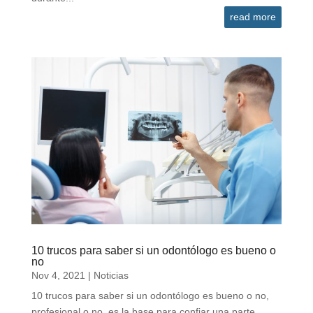
read more
10 trucos para saber si un odontólogo es bueno o
no
Nov 4, 2021
|
Noticias
10 trucos para saber si un odontólogo es bueno o no,
profesional o no, es la base para confiar una parte