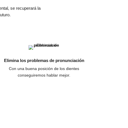
ental, se recuperará la
uturo.
Elimina los problemas de pronunciación
Con una buena posición de los dientes
conseguiremos hablar mejor.