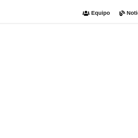
Equipo
Noti