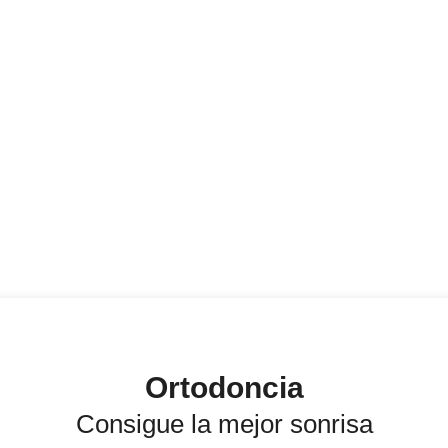
Ortodoncia
Consigue la mejor sonrisa