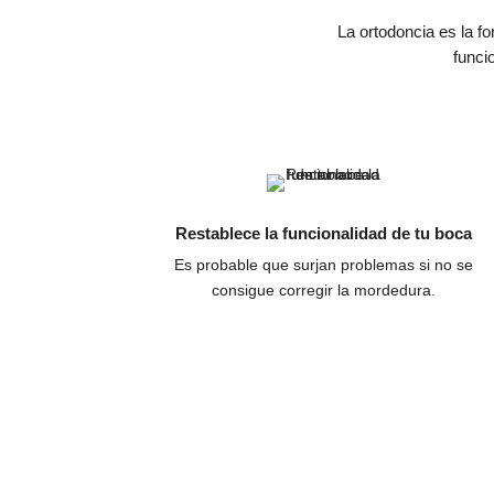
La ortodoncia es la fo
funci
Restablece la funcionalidad de tu boca
Es probable que surjan problemas si no se
consigue corregir la mordedura.