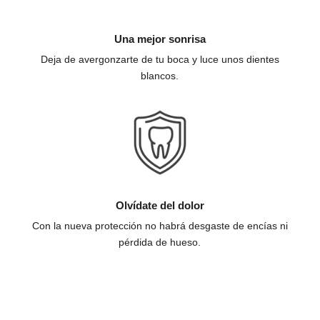
Una mejor sonrisa
Deja de avergonzarte de tu boca y luce unos dientes
blancos.
Olvídate del dolor
Con la nueva protección no habrá desgaste de encías ni
pérdida de hueso.