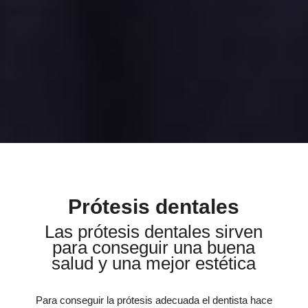
Prótesis dentales
Las prótesis dentales sirven
para conseguir una buena
salud y una mejor estética
Para conseguir la prótesis adecuada el dentista hace