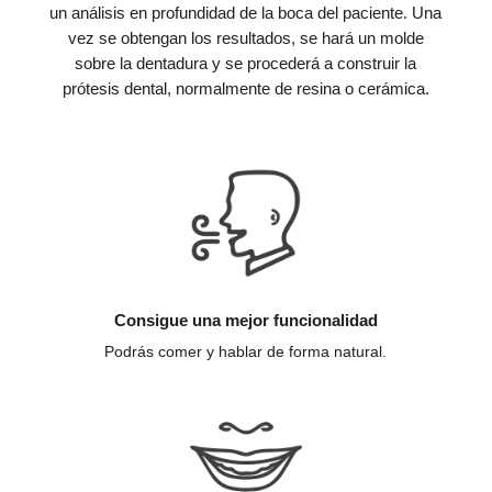
un análisis en profundidad de la boca del paciente. Una
vez se obtengan los resultados, se hará un molde
sobre la dentadura y se procederá a construir la
prótesis dental, normalmente de resina o cerámica.
Consigue una mejor funcionalidad
Podrás comer y hablar de forma natural.