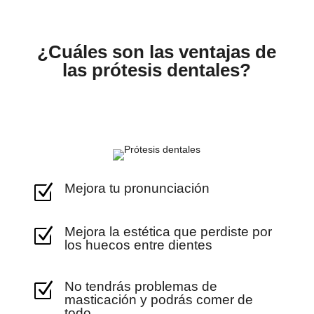
¿Cuáles son las ventajas de
las prótesis dentales?
Mejora tu pronunciación
Z
Mejora la estética que perdiste por
Z
los huecos entre dientes
No tendrás problemas de
Z
masticación y podrás comer de
todo