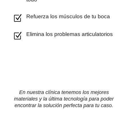
Refuerza los músculos de tu boca
Z
Elimina los problemas articulatorios
Z
En nuestra clínica tenemos los mejores
materiales y la última tecnología para poder
encontrar la solución perfecta para tu caso.